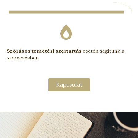
Szórásos temetési szertartás
esetén segítünk a
szervezésben.
Kapcsolat